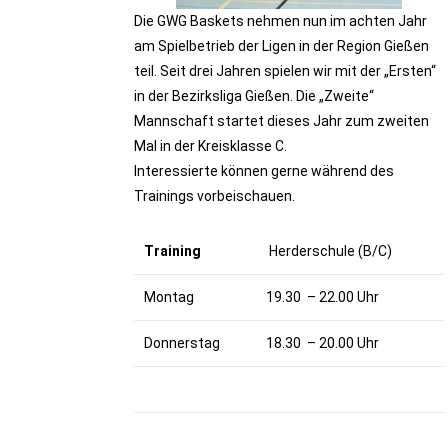
Die GWG Baskets nehmen nun im achten Jahr
am Spielbetrieb der Ligen in der Region Gießen
teil. Seit drei Jahren spielen wir mit der „Ersten“
in der Bezirksliga Gießen. Die „Zweite“
Mannschaft startet dieses Jahr zum zweiten
Mal in der Kreisklasse C.
Interessierte können gerne während des
Trainings vorbeischauen.
Training
Herderschule (B/C)
Montag
19.30 – 22.00 Uhr
Donnerstag
18.30 – 20.00 Uhr