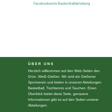
Facebookseite Basketballabteilung
ÜBER UNS
Herzlich willkommen auf den Web-Seiten des
Grün -Weiß-Gießen. Wir sind ein Gießener
Sportverein und bieten in unseren Abteilungen
Basketball, Tischtennis und Tauchen. Einen
Überblick bietet diese Seite, genauere
Informationen gibt es auf den Seiten unserer
Abteilungen.