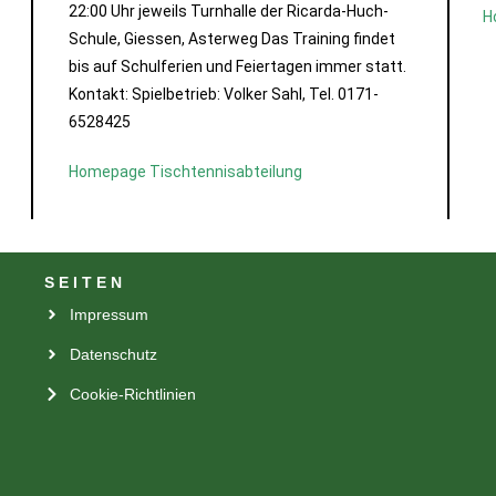
22:00 Uhr jeweils Turnhalle der Ricarda-Huch-
H
Schule, Giessen, Asterweg Das Training findet
bis auf Schulferien und Feiertagen immer statt.
Kontakt: Spielbetrieb: Volker Sahl, Tel. 0171-
6528425
Homepage Tischtennisabteilung
SEITEN
Impressum
Datenschutz
Cookie-Richtlinien