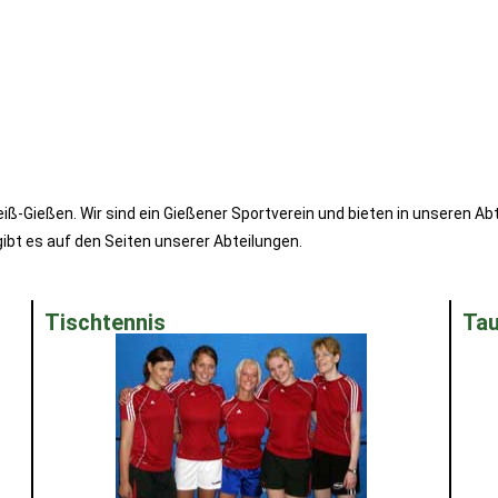
ß-Gießen. Wir sind ein Gießener Sportverein und bieten in unseren Ab
gibt es auf den Seiten unserer Abteilungen.
Tischtennis
Ta