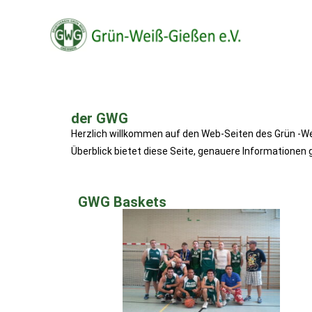
der GWG
Herzlich willkommen auf den Web-Seiten des Grün -Wei
Überblick bietet diese Seite, genauere Informationen 
GWG Baskets